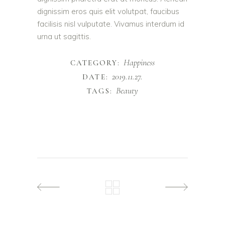
dignissim eros quis elit volutpat, faucibus
facilisis nisl vulputate. Vivamus interdum id
urna ut sagittis.
Happiness
CATEGORY:
2019.11.27.
DATE:
Beauty
TAGS: